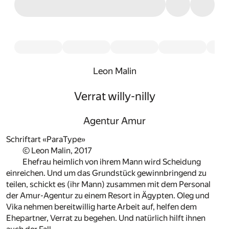
Leon Malin
Verrat willy-nilly
Agentur Amur
Schriftart «ParaType»
© Leon Malin, 2017
Ehefrau heimlich von ihrem Mann wird Scheidung
einreichen. Und um das Grundstück gewinnbringend zu
teilen, schickt es (ihr Mann) zusammen mit dem Personal
der Amur-Agentur zu einem Resort in Ägypten. Oleg und
Vika nehmen bereitwillig harte Arbeit auf, helfen dem
Ehepartner, Verrat zu begehen. Und natürlich hilft ihnen