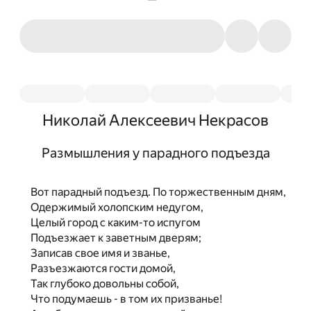
Николай Алексеевич Некрасов
Размышления у парадного подъезда
Вот парадный подъезд. По торжественным дням,
Одержимый холопским недугом,
Целый город с каким-то испугом
Подъезжает к заветным дверям;
Записав свое имя и званье,
Разъезжаются гости домой,
Так глубоко довольны собой,
Что подумаешь - в том их призванье!