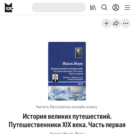
Читать бесплатно онлайн книгу
История великих путешествий.
Путешественники XIX века. Часть первая
Автор
Жюль Верн