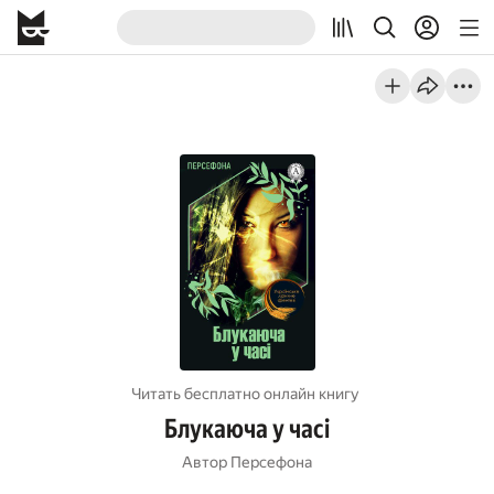
Читать бесплатно онлайн книгу
Блукаюча у часі
Автор
Персефона