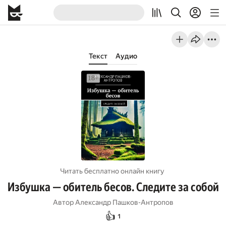
Текст
Аудио
Читать бесплатно онлайн книгу
Избушка — обитель бесов. Следите за собой
Автор
Александр Пашков-Антропов
👍
1