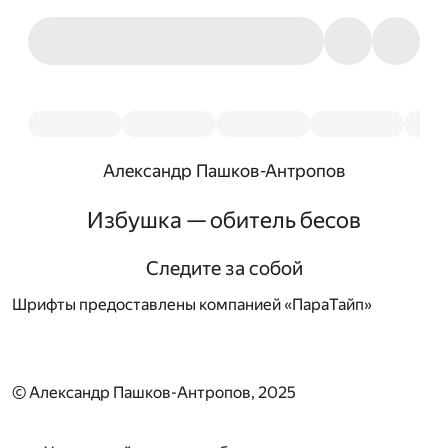
Александр Пашков-Антропов
Избушка — обитель бесов
Следите за собой
Шрифты предоставлены компанией «ПараТайп»
© Александр Пашков-Антропов, 2025