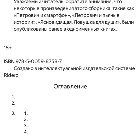
Уважаемый читатель, обратите внимание, что
некоторые произведения этого сборника, такие как
«Петрович и смартфон», «Петрович и пьяные
истории», «Ясновидящая. Ловушка для души», были
опубликованы ранее в одноимённых книгах.
18+
ISBN 978-5-0059-8758-7
Создано в интеллектуальной издательской системе
Ridero
Оглавление