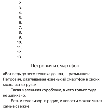
Петрович и смартфон
«Вот ведь до чего техника дошла, — размышлял
Петрович, разглядывая новенький смартфон в своих
мозолистых руках.
Такая маленькая коробочка, а чего только туда
не запихано.
Есть и телевизор, и радио, и новости можно читать
самые свежие.