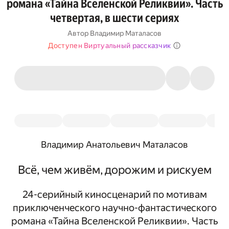
романа «Тайна Вселенской Реликвии». Часть
четвертая, в шести сериях
Автор
Владимир Маталасов
Доступен Виртуальный рассказчик
Владимир Анатольевич Маталасов
Всё, чем живём, дорожим и рискуем
24-серийный киносценарий по мотивам
приключенческого научно-фантастического
романа «Тайна Вселенской Реликвии». Часть