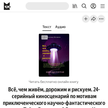
Текст
Аудио
Читать бесплатно онлайн книгу
Всё, чем живём, дорожим и рискуем. 24-
серийный киносценарий по мотивам
приключенческого научно-фантастического