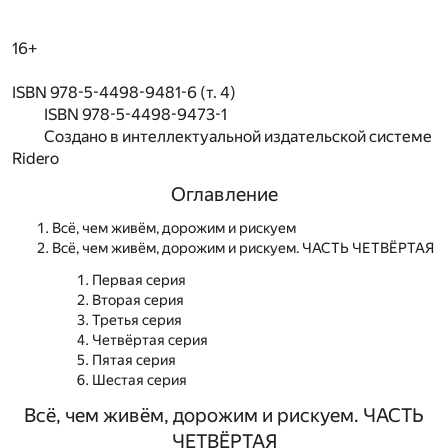
16+
ISBN 978-5-4498-9481-6 (т. 4)
ISBN 978-5-4498-9473-1
Создано в интеллектуальной издательской системе
Ridero
Оглавление
Всё, чем живём, дорожим и рискуем
Всё, чем живём, дорожим и рискуем. ЧАСТЬ ЧЕТВЁРТАЯ
Первая серия
Вторая серия
Третья серия
Четвёртая серия
Пятая серия
Шестая серия
Всё, чем живём, дорожим и рискуем. ЧАСТЬ
ЧЕТВЁРТАЯ