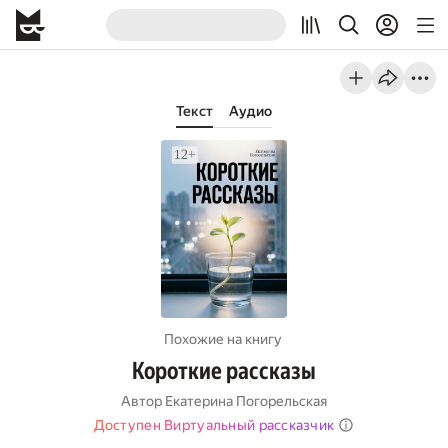
Текст
Аудио
Похожие на книгу
Короткие рассказы
Автор
Екатерина Погорельская
Доступен Виртуальный рассказчик