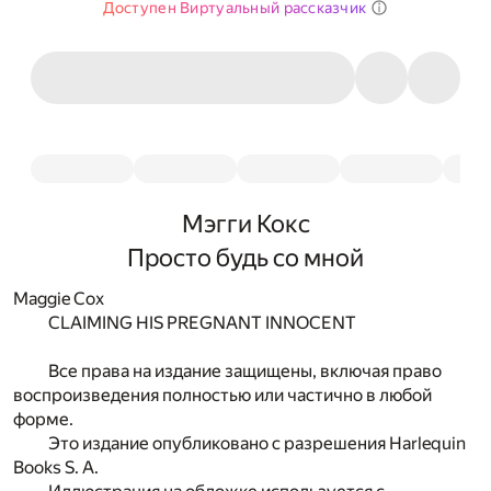
Доступен Виртуальный рассказчик
Мэгги Кокс
Просто будь со мной
Maggie Cox
CLAIMING HIS PREGNANT INNOCENT
Все права на издание защищены, включая право
воспроизведения полностью или частично в любой
форме.
Это издание опубликовано с разрешения Harlequin
Books S. A.