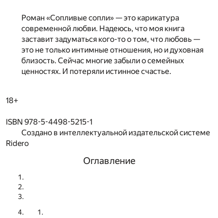
Роман «Сопливые сопли» — это карикатура
современной любви. Надеюсь, что моя книга
заставит задуматься кого-то о том, что любовь —
это не только интимные отношения, но и духовная
близость. Сейчас многие забыли о семейных
ценностях. И потеряли истинное счастье.
18+
ISBN 978-5-4498-5215-1
Создано в интеллектуальной издательской системе
Ridero
Оглавление