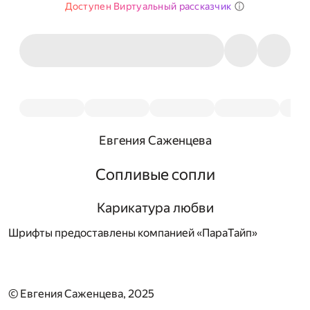
Доступен Виртуальный рассказчик
Евгения Саженцева
Сопливые сопли
Карикатура любви
Шрифты предоставлены компанией «ПараТайп»
© Евгения Саженцева, 2025