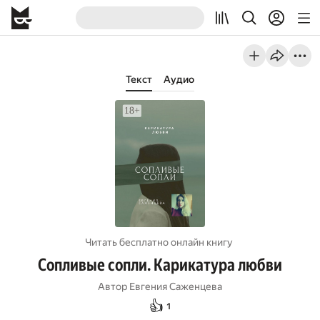
Текст
Аудио
Читать бесплатно онлайн книгу
Сопливые сопли. Карикатура любви
Автор
Евгения Саженцева
👍
1