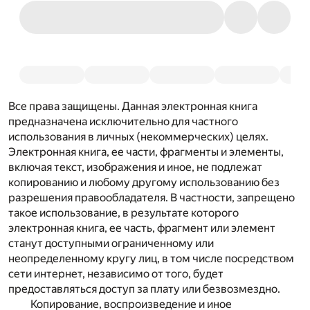
Все права защищены. Данная электронная книга
предназначена исключительно для частного
использования в личных (некоммерческих) целях.
Электронная книга, ее части, фрагменты и элементы,
включая текст, изображения и иное, не подлежат
копированию и любому другому использованию без
разрешения правообладателя. В частности, запрещено
такое использование, в результате которого
электронная книга, ее часть, фрагмент или элемент
станут доступными ограниченному или
неопределенному кругу лиц, в том числе посредством
сети интернет, независимо от того, будет
предоставляться доступ за плату или безвозмездно.
Копирование, воспроизведение и иное