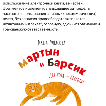
использование электронной книги, ее частей,
фрагментов и элементов, выходящее за пределы
частного использования в личных (некоммерческих)
целях, без согласия правообладателя является
незаконным и влечет уголовную, административную и
гражданскую ответственность.