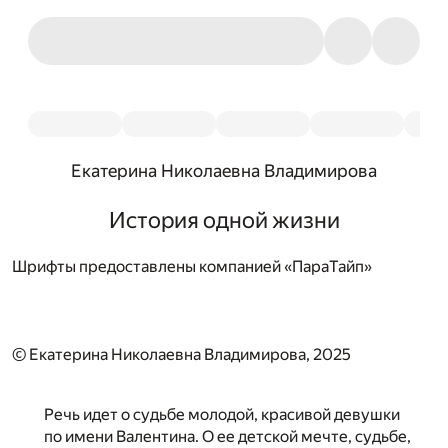
Екатерина Николаевна Владимирова
История одной жизни
Шрифты предоставлены компанией «ПараТайп»
© Екатерина Николаевна Владимирова, 2025
Речь идет о судьбе молодой, красивой девушки
по имени Валентина. О ее детской мечте, судьбе,