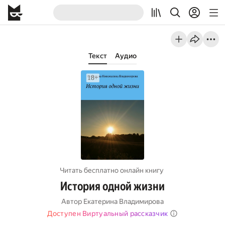
Текст
Аудио
Читать бесплатно онлайн книгу
История одной жизни
Автор
Екатерина Владимирова
Доступен Виртуальный рассказчик