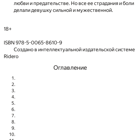
любви и предательстве. Но все ее страдания и боли
делали девушку сильной и мужественной.
18+
ISBN 978-5-0065-8610-9
Создано в интеллектуальной издательской системе
Ridero
Оглавление