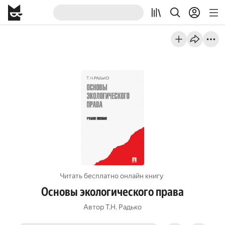
Читать бесплатно онлайн книгу
Основы экологического права
Автор
Т.Н. Радько