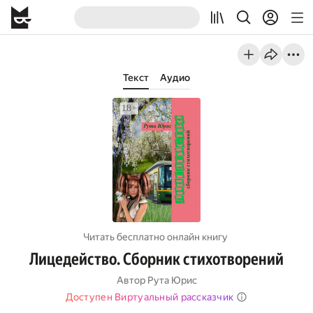
Текст
Аудио
Читать бесплатно онлайн книгу
Лицедейство. Сборник стихотворений
Автор
Рута Юрис
Доступен Виртуальный рассказчик