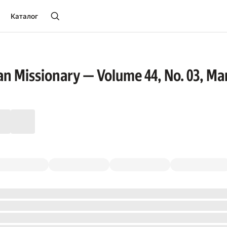
Каталог
n Missionary — Volume 44, No. 03, Ma