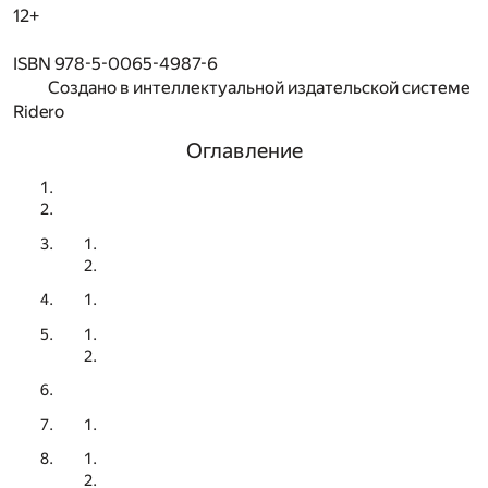
12+
ISBN 978-5-0065-4987-6
Создано в интеллектуальной издательской системе
Ridero
Оглавление