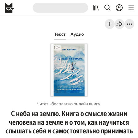
Текст
Аудио
Читать бесплатно онлайн книгу
С неба на землю. Книга о смысле жизни
человека на земле и о том, как научиться
слышать себя и самостоятельно принимать