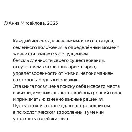
© Анна Мисайлова, 2025
Каждый человек, в независимости от статуса,
семейного положения, в определённый момент
жизни сталкивается с ощущением
бессмысленности своего существования,
отсутствием жизненных ориентиров,
удовлетворенности от жизни, непониманием
со стороны родных и близких.
Эта книга посвящена поиску себя и своего места
в жизни, умению слышать свой внутренний голос
и принимать жизненно важные решения.
Пусть эта книга станет для вас проводником
в психологическом взрослении и умении
управлять своей жизнью.