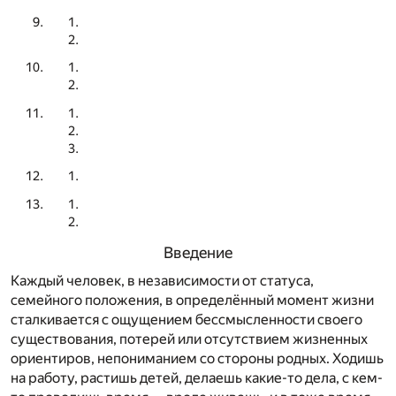
Введение
Каждый человек, в независимости от статуса,
семейного положения, в определённый момент жизни
сталкивается с ощущением бессмысленности своего
существования, потерей или отсутствием жизненных
ориентиров, непониманием со стороны родных. Ходишь
на работу, растишь детей, делаешь какие-то дела, с кем-