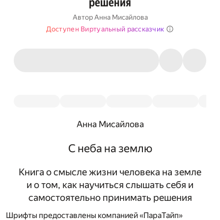
решения
Автор
Анна Мисайлова
Доступен Виртуальный рассказчик
Анна Мисайлова
С неба на землю
Книга о смысле жизни человека на земле
и о том, как научиться слышать себя и
самостоятельно принимать решения
Шрифты предоставлены компанией «ПараТайп»