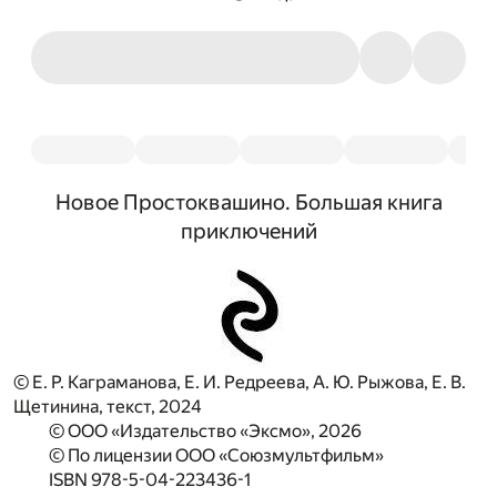
Новое Простоквашино. Большая книга
приключений
© Е. Р. Каграманова, Е. И. Редреева, А. Ю. Рыжова, Е. В.
Щетинина, текст, 2024
© ООО «Издательство «Эксмо», 2026
© По лицензии ООО «Союзмультфильм»
ISBN 978-5-04-223436-1