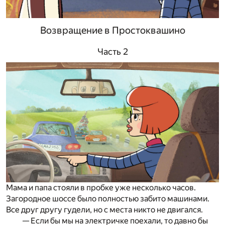
Возвращение в Простоквашино
Часть 2
Мама и папа стояли в пробке уже несколько часов.
Загородное шоссе было полностью забито машинами.
Все друг другу гудели, но с места никто не двигался.
— Если бы мы на электричке поехали, то давно бы