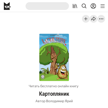
Читать бесплатно онлайн книгу
Картопляник
Автор
Володимир Ярий