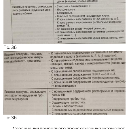
По: 36
По: 36
Соединения природного происхождения оказывают