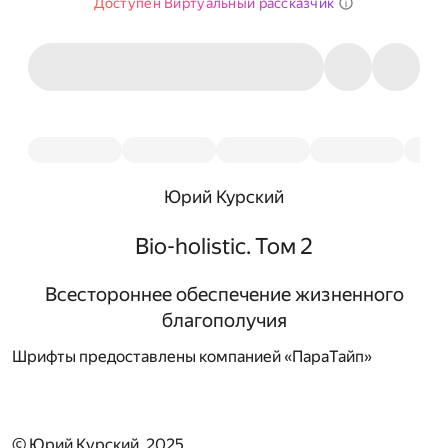
Доступен Виртуальный рассказчик
Юрий Курский
Bio-holistic. Том 2
Всестороннее обеспечение жизненного
благополучия
Шрифты предоставлены компанией «ПараТайп»
© Юрий Курский, 2025