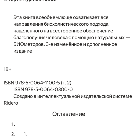
Эта книга всеобъемлюще охватывает все
направления биохолистического подхода,
нацеленного на всестороннее обеспечение
благополучия человека с помощью натуральных —
БИОметодов. 3-е изменённое и дополненное
издание
18+
ISBN 978-5-0064-1100-5 (т. 2)
ISBN 978-5-0064-0300-0
Создано в интеллектуальной издательской системе
Ridero
Оглавление