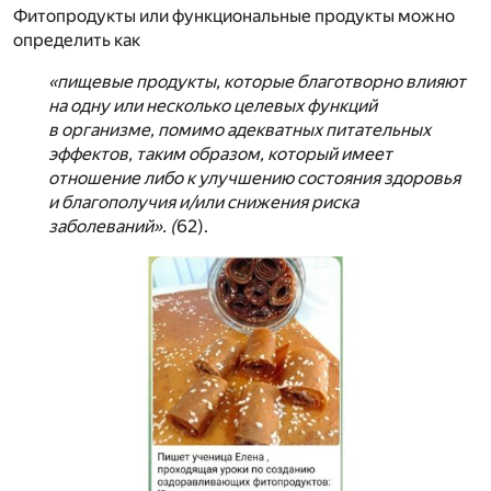
Фитопродукты или функциональные продукты можно
определить как
«пищевые продукты, которые благотворно влияют
на одну или несколько целевых функций
в организме, помимо адекватных питательных
эффектов, таким образом, который имеет
отношение либо к улучшению состояния здоровья
и благополучия и/или снижения риска
заболеваний». (
62).