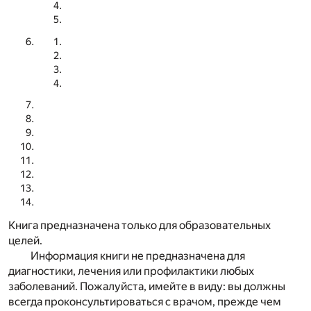
Книга предназначена только для образовательных
целей.
Информация книги не предназначена для
диагностики, лечения или профилактики любых
заболеваний. Пожалуйста, имейте в виду: вы должны
всегда проконсультироваться с врачом, прежде чем