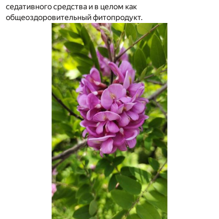
седативного средства и в целом как
общеоздоровительный фитопродукт.