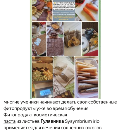
многие ученики начинают делать свои собственные
фитопродукты уже во время обучения
Фитопродукт косметическая
паста
из листьев
Гулявника
Sysymbrium irio
применяется для лечения солнечных ожогов