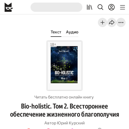
Текст
Аудио
Читать бесплатно онлайн книгу
Bio-holistic. Том 2. Всестороннее
обеспечение жизненного благополучия
Автор
Юрий Курский