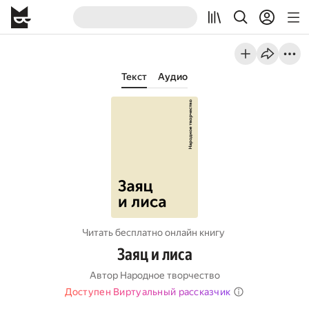
Текст
Аудио
Читать бесплатно онлайн книгу
Заяц и лиса
Автор
Народное творчество
Доступен Виртуальный рассказчик