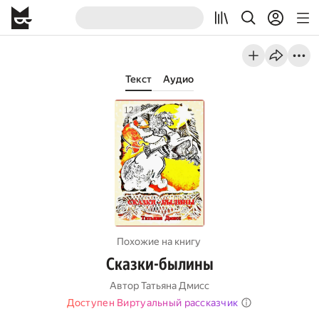
Текст
Аудио
Похожие на книгу
Сказки-былины
Автор
Татьяна Дмисс
Доступен Виртуальный рассказчик