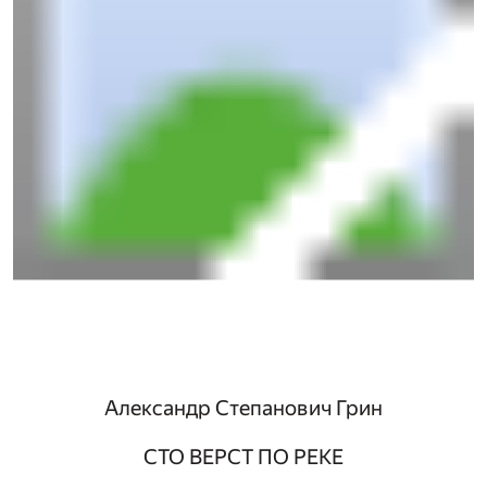
Александр Степанович Грин
СТО ВЕРСТ ПО РЕКЕ