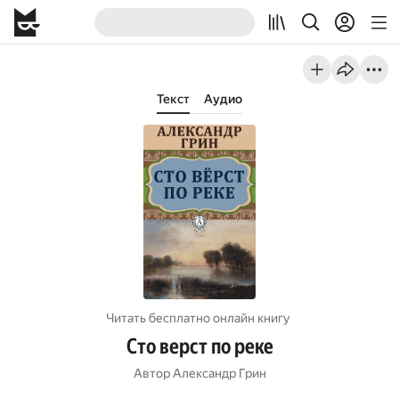
Текст
Аудио
Читать бесплатно онлайн книгу
Сто верст по реке
Автор
Александр Грин