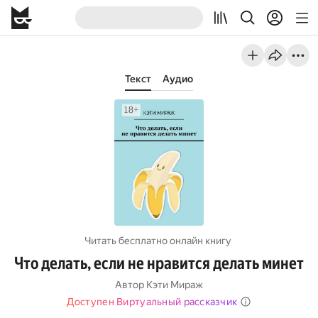
Текст
Аудио
Читать бесплатно онлайн книгу
Что делать, если не нравится делать минет
Автор
Кэти Мираж
Доступен Виртуальный рассказчик