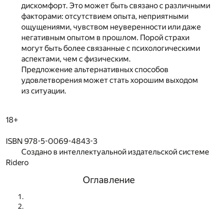
дискомфорт. Это может быть связано с различными
факторами: отсутствием опыта, неприятными
ощущениями, чувством неуверенности или даже
негативным опытом в прошлом. Порой страхи
могут быть более связанные с психологическими
аспектами, чем с физическим.
Предложение альтернативных способов
удовлетворения может стать хорошим выходом
из ситуации.
18+
ISBN 978-5-0069-4843-3
Создано в интеллектуальной издательской системе
Ridero
Оглавление