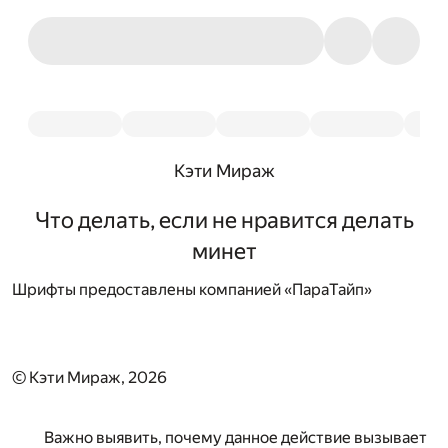
Кэти Мираж
Что делать, если не нравится делать
минет
Шрифты предоставлены компанией «ПараТайп»
© Кэти Мираж, 2026
Важно выявить, почему данное действие вызывает