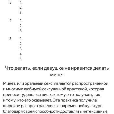
Что делать, если девушке не нравится делать
минет
Минет, или оральный секс, является распространенной
и многими любимой сексуальной практикой, которая
приносит удовольствие как тому, кто получает, так
и тому, кто его оказывает. Эта практика получила
широкое распространение в современной культуре
благодаря своей способности доставлять интенсивные