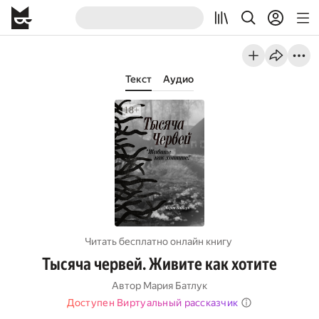
Текст
Аудио
Читать бесплатно онлайн книгу
Тысяча червей. Живите как хотите
Автор
Мария Батлук
Доступен Виртуальный рассказчик