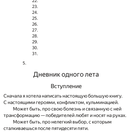
Дневник одного лета
Вступление
Сначала я хотела написать настоящую большую книгу.
С настоящими героями, конфликтом, кульминацией.
Может быть, про свою болезнь и связанную с ней
трансформацию — победителей любят и носят на руках.
Может быть, про нелегкий выбор, с которым
сталкиваешься после пятидесяти пяти.