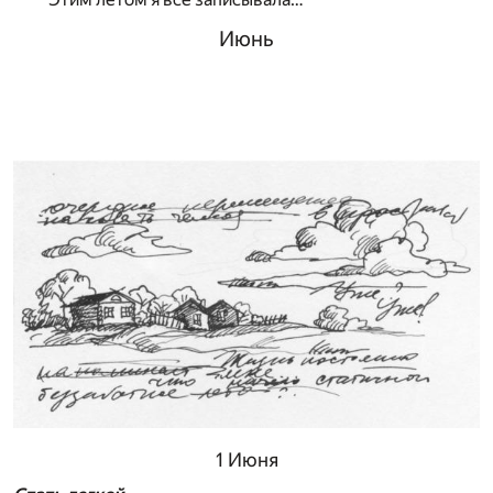
Июнь
1 Июня