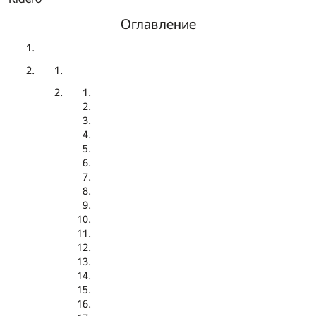
Оглавление