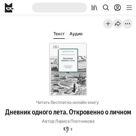
Текст
Аудио
Читать бесплатно онлайн книгу
Дневник одного лета. Откровенно о личном
Автор
Лариса Плотникова
👎
1