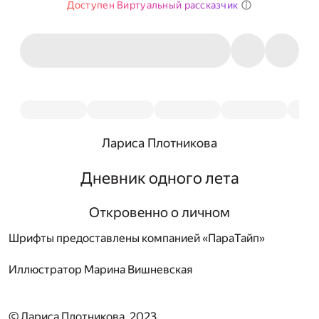
Доступен Виртуальный рассказчик
Лариса Плотникова
Дневник одного лета
Откровенно о личном
Шрифты предоставлены компанией «ПараТайп»
Иллюстратор
Марина Вишневская
© Лариса Плотникова, 2023