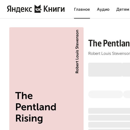
Главное
Аудио
Детям
The Pentlan
Robert Louis Stevenso