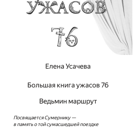
Елена Усачева
Большая книга ужасов 76
Ведьмин маршрут
Посвящается Сумернику —
в память о той сумасшедшей поездке