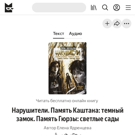
Текст
Аудио
Читать бесплатно онлайн книгу
Нарушители. Память Каштана: темный
замок. Память Гюрзы: светлые сады
Автор
Елена Ядренцева