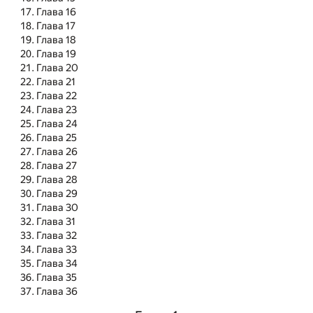
Глава 16
Глава 17
Глава 18
Глава 19
Глава 20
Глава 21
Глава 22
Глава 23
Глава 24
Глава 25
Глава 26
Глава 27
Глава 28
Глава 29
Глава 30
Глава 31
Глава 32
Глава 33
Глава 34
Глава 35
Глава 36