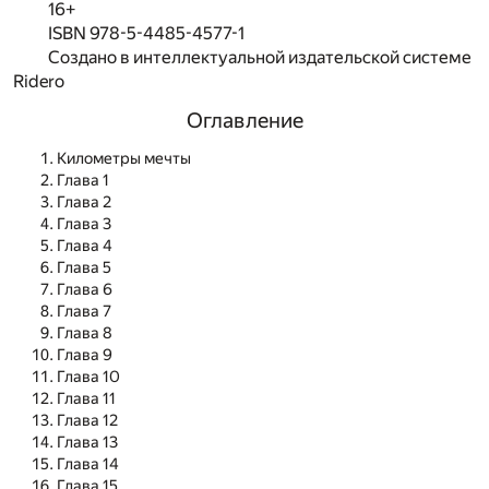
16+
ISBN 978-5-4485-4577-1
Создано в интеллектуальной издательской системе
Ridero
Оглавление
Километры мечты
Глава 1
Глава 2
Глава 3
Глава 4
Глава 5
Глава 6
Глава 7
Глава 8
Глава 9
Глава 10
Глава 11
Глава 12
Глава 13
Глава 14
Глава 15