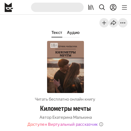
Текст
Аудио
Читать бесплатно онлайн книгу
Километры мечты
Автор
Екатерина Малькина
Доступен Виртуальный рассказчик