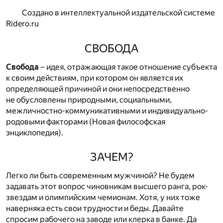
Создано в интеллектуальной издательской системе
Ridero.ru
СВОБОДА
Свобода
– идея, отражающая такое отношение субъекта
к своим действиям, при котором он является их
определяющей причиной и они непосредственно
не обусловлены природными, социальными,
межличностно-коммуникативными и индивидуально-
родовыми факторами (Новая философская
энциклопедия).
ЗАЧЕМ?
Легко ли быть современным мужчиной? Не будем
задавать этот вопрос чиновникам высшего ранга, рок-
звездам и олимпийским чемионам. Хотя, у них тоже
наверняка есть свои трудности и беды. Давайте
спросим рабочего на заводе или клерка в банке. Да