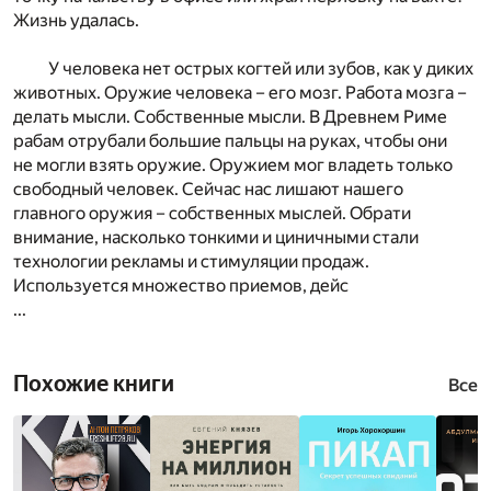
Жизнь удалась.
У человека нет острых когтей или зубов, как у диких
животных. Оружие человека – его мозг. Работа мозга –
делать мысли. Собственные мысли. В Древнем Риме
рабам отрубали большие пальцы на руках, чтобы они
не могли взять оружие. Оружием мог владеть только
свободный человек. Сейчас нас лишают нашего
главного оружия – собственных мыслей. Обрати
внимание, насколько тонкими и циничными стали
технологии рекламы и стимуляции продаж.
Используется множество приемов, дейс
...
Похожие книги
Все