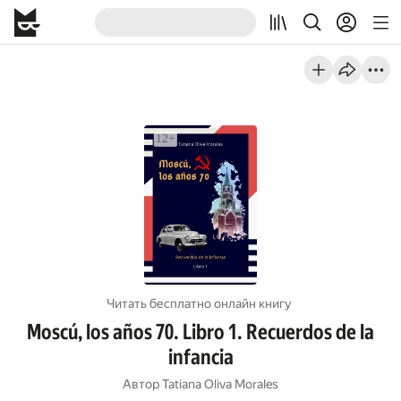
Читать бесплатно онлайн книгу
Moscú, los años 70. Libro 1. Recuerdos de la
infancia
Автор
Tatiana Oliva Morales