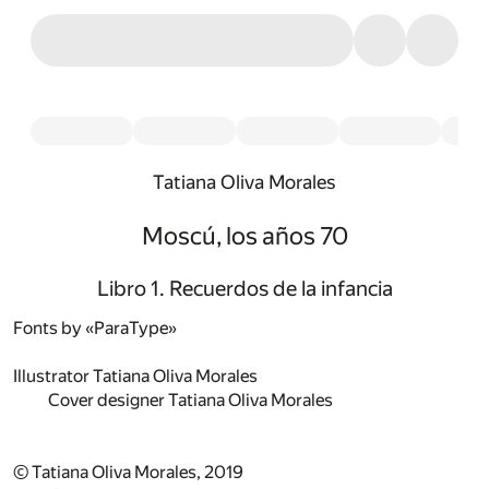
Tatiana Oliva Morales
Moscú, los años 70
Libro 1. Recuerdos de la infancia
Fonts by «ParaType»
Illustrator
Tatiana Oliva Morales
Cover designer
Tatiana Oliva Morales
© Tatiana Oliva Morales, 2019