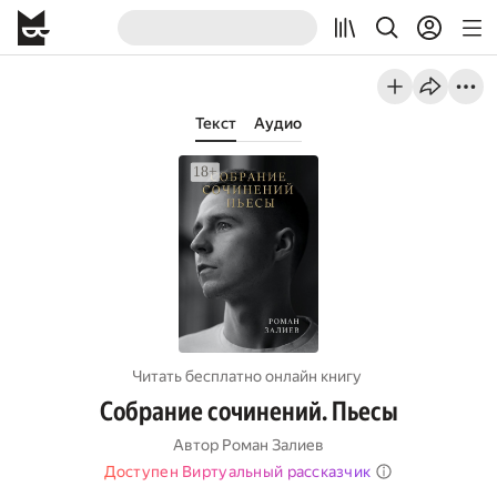
Текст
Аудио
Читать бесплатно онлайн книгу
Собрание сочинений. Пьесы
Автор
Роман Залиев
Доступен Виртуальный рассказчик