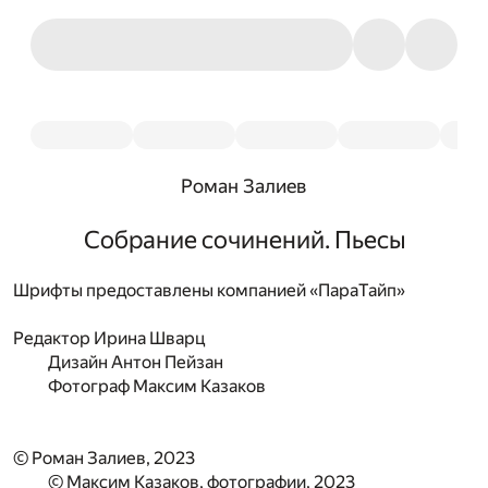
Роман Залиев
Собрание сочинений. Пьесы
Шрифты предоставлены компанией «ПараТайп»
Редактор
Ирина Шварц
Дизайн
Антон Пейзан
Фотограф
Максим Казаков
© Роман Залиев, 2023
© Максим Казаков, фотографии, 2023