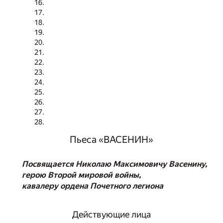
Пьеса «ВАСЕНИН»
Посвящается Николаю Максимовичу Васенину,
герою Второй мировой войны,
кавалеру ордена Почетного легиона
Действующие лица