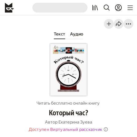
Текст
Аудио
Читать бесплатно онлайн книгу
Который час?
Автор
Екатерина Зуева
Доступен Виртуальный рассказчик