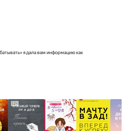
абатывать» я дала вам информацию как