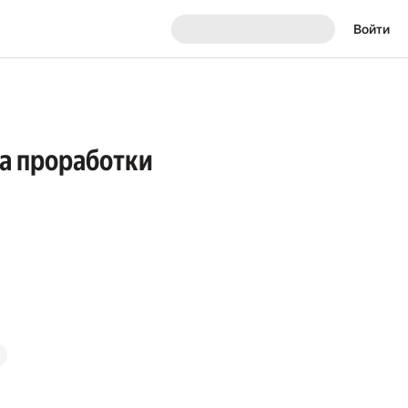
Войти
ка проработки