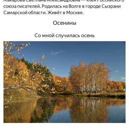
союза писателей. Родилась на Волге в городе Сызрани
Самарской области. Живёт в Москве.
Осенины
Со мной случилась осень