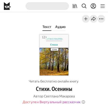
Текст
Аудио
Читать бесплатно онлайн книгу
Стихи. Осенины
Автор
Светлана Макарова
Доступен Виртуальный рассказчик