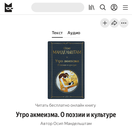
Текст
Аудио
Читать бесплатно онлайн книгу
Утро акмеизма. О поэзии и культуре
Автор
Осип Мандельштам