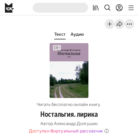
Текст
Аудио
Читать бесплатно онлайн книгу
Ностальгия. лирика
Автор
Александр Долгушин
Доступен Виртуальный рассказчик