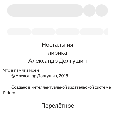
Ностальгия
лирика
Александр Долгушин
Что в памяти моей
© Александр Долгушин, 2016
Создано в интеллектуальной издательской системе
Ridero
Перелётное