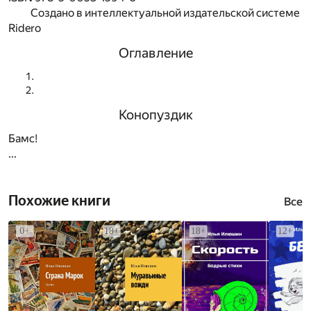
Создано в интеллектуальной издательской системе
Ridero
Оглавление
Конопуздик
Бамс!
...
Похожие книги
Все