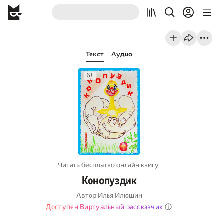
Текст
Аудио
Читать бесплатно онлайн книгу
Конопуздик
Автор
Илья Илюшин
Доступен Виртуальный рассказчик