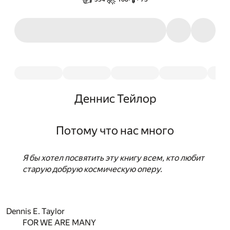
Деннис Тейлор
Потому что нас много
Я бы хотел посвятить эту книгу всем, кто любит
старую добрую космическую оперу.
Dennis E. Taylor
FOR WE ARE MANY