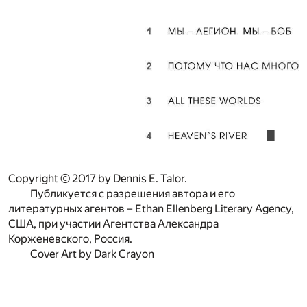
Copyright © 2017 by Dennis E. Talor.
Публикуется с разрешения автора и его
литературных агентов – Ethan Ellenberg Literary Agency,
США, при участии Агентства Александра
Корженевского, Россия.
Cover Art by Dark Crayon