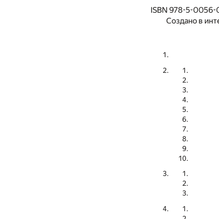
ISBN 978-5-0056-
Создано в инт