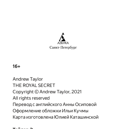
16+
Andrew Taylor
THE ROYAL SECRET
Copyright © Andrew Taylor, 2021
All rights reserved
Перевод с английского Анны Осиповой
Оформление обложки Ильи Кучмы
Карта изготовлена Юлией Каташинской