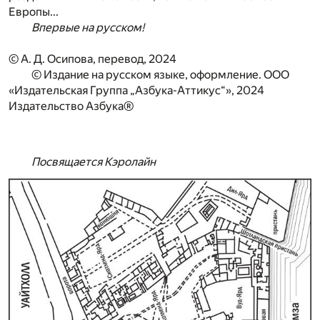
Европы...
Впервые на русском!
© А. Д. Осипова, перевод, 2024
© Издание на русском языке, оформление. ООО
«Издательская Группа „Азбука-Аттикус“», 2024
Издательство Азбука®
Посвящается Кэролайн