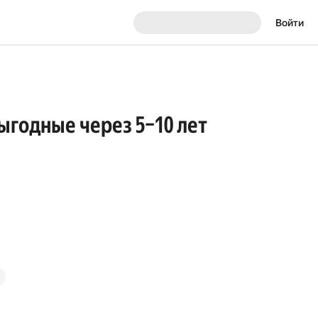
Войти
ыгодные через 5–10 лет