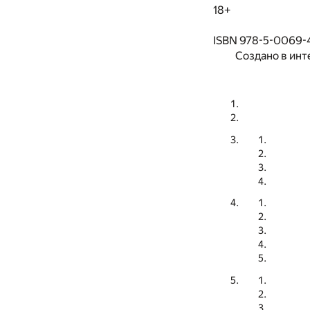
18+
ISBN 978-5-0069-
Создано в инт