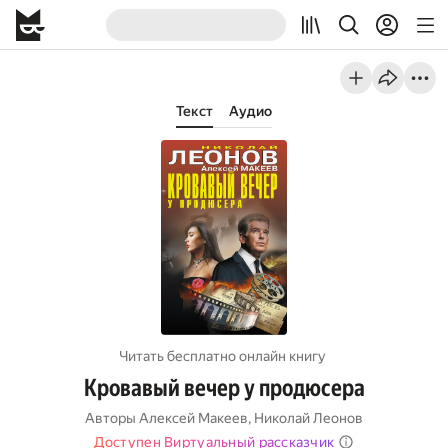
Текст
Аудио
Читать бесплатно онлайн книгу
Кровавый вечер у продюсера
Авторы
Алексей Макеев
,
Николай Леонов
Доступен Виртуальный рассказчик