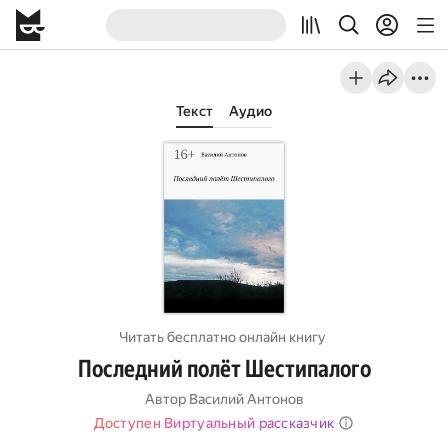
Текст
Аудио
Читать бесплатно онлайн книгу
Последний полёт Шестипалого
Автор
Василий Антонов
Доступен Виртуальный рассказчик