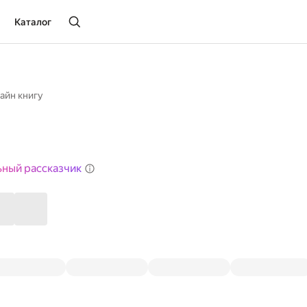
Каталог
айн книгу
ьный рассказчик