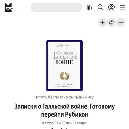
Читать бесплатно онлайн книгу
Записки о Галльской войне. Готовому
перейти Рубикон
Автор
Гай Юлий Цезарь