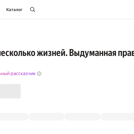
Каталог
есколько жизней. Выдуманная пра
ьный рассказчик