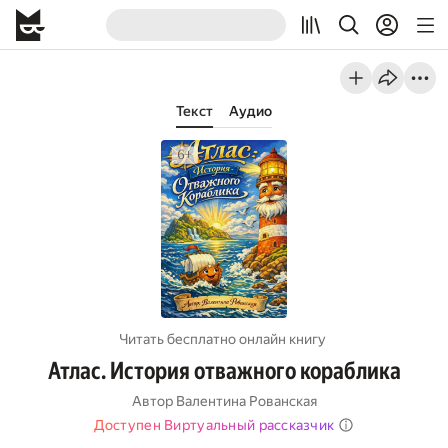
Текст
Аудио
Читать бесплатно онлайн книгу
Атлас. История отважного кораблика
Автор
Валентина Рованская
Доступен Виртуальный рассказчик