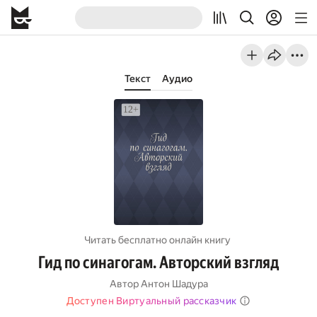
Текст
Аудио
Читать бесплатно онлайн книгу
Гид по синагогам. Авторский взгляд
Автор
Антон Шадура
Доступен Виртуальный рассказчик