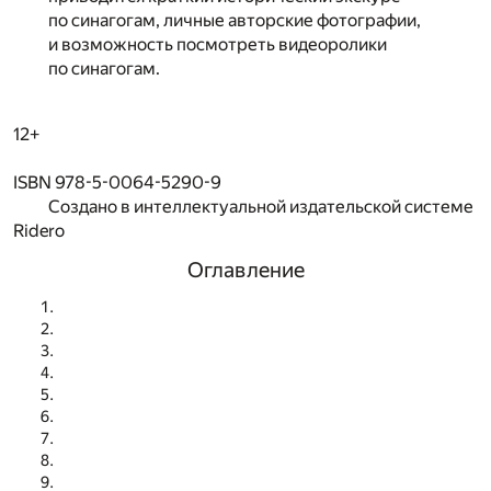
по синагогам, личные авторские фотографии,
и возможность посмотреть видеоролики
по синагогам.
12+
ISBN 978-5-0064-5290-9
Создано в интеллектуальной издательской системе
Ridero
Оглавление