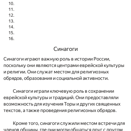
Синагоги
Синагоги играют важную роль в истории России,
поскольку они являются центрами еврейской культуры
и религии. Они служат местом для религиозных
обрядов, образования и социальной активности.
Синагоги играли ключевую роль в сохранении
еврейской культуры и традиций. Они предоставляли
возможность для изучения Торы и других священных
текстов, а также проведения религиозных обрядов.
Кроме того, синагоги служили местом встречи для
членов общины, где они могли общаться друг с другом