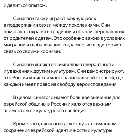
и делиться опытом.
Синагоги также играют важную роль
в поддержании связи между поколениями. Они
помогают сохранять традиции и обычаи, передавая их
от родителей к детям. Это особенно важно в условиях
миграции и глобализации, когда многие люди теряют
связь со своими корнями.
Синагоги являются символом толерантности
и уважения к другим культурам. Они демонстрируют,
что Россия является многонациональной страной, где
каждый имеет право на свободу вероисповедания.
В целом, синагоги имеют большое значение для
еврейской общины в России и являются важным
элементом ее культурного наследия.
Кроме того, синагоги также служат символом
сохранения еврейской идентичности и культуры