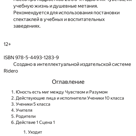
учебную жизнь и душевные метания.
Рекомендуется для использования постановки
спектаклей в учебных и воспитательных
заведениях.
12+
ISBN 978-5-4493-1283-9
Создано в интеллектуальной издательской системе
Ridero
Оглавление
Юность есть миг между Чувством и Разумом
Действующие лица и исполнители Ученики 10 класса
Ученики 5 класса
Учителя
Родители
Действие 1 Сцена 1
Уходит