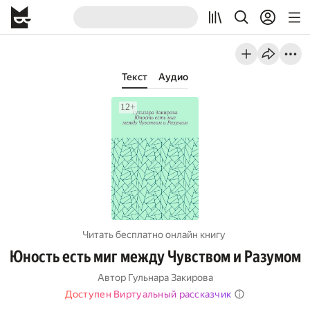
Текст
Аудио
Читать бесплатно онлайн книгу
Юность есть миг между Чувством и Разумом
Автор
Гульнара Закирова
Доступен Виртуальный рассказчик