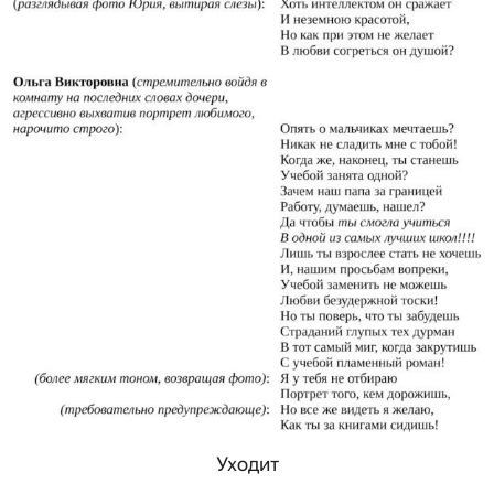
Уходит