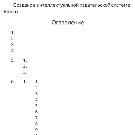
Создано в интеллектуальной издательской системе
Ridero
Оглавление