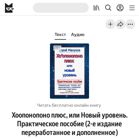
Текст
Аудио
Читать бесплатно онлайн книгу
Хоопонопоно плюс, или Новый уровень.
Практическое пособие (2-е издание
переработанное и дополненное)